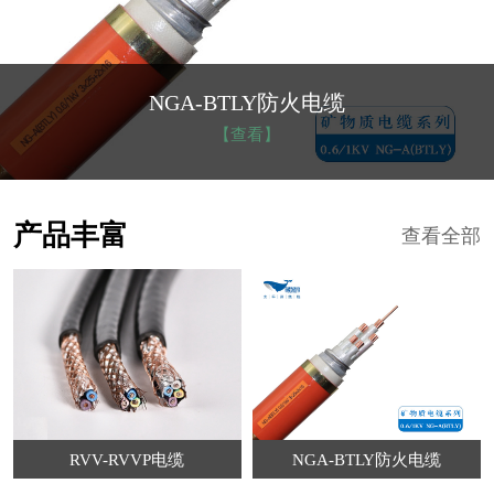
NGA-BTLY防火电缆
【查看】
产品丰富
查看全部
RVV-RVVP电缆
NGA-BTLY防火电缆