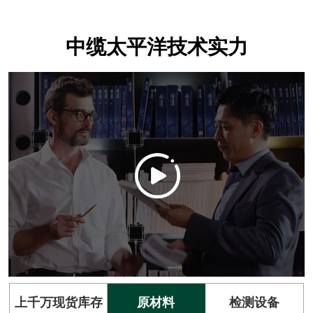
中缆太平洋技术实力
上千万现货库存
原材料
检测设备