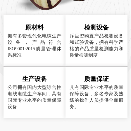
原材料
检测设备
拥有多套现代化电缆生产
斥巨资购置产品检测设备
设备，产品符合
和试验设备，拥有科学严
ISO9001:2015质量管理体
格的产品质量检测能力和
系标准
质量检测制度
生产设备
质量保证
公司拥有国内大型综合性
具有国际专业水平的质量
电线电缆生产车间，具有
保障设备，多名专家及熟
国际专业水平的质量保障
练的操作人员提供全面服
设备
务。