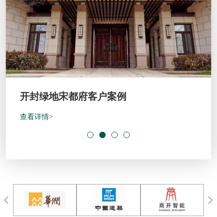
开封绿地宋都府客户案例
查看详情>