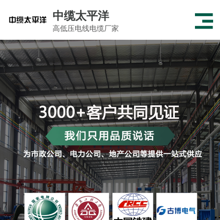
中缆太平洋
高低压电线电缆厂家