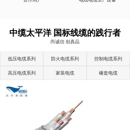
中缆太平洋 国标线缆的践行者
尚诚信 创真品
低压电缆系列
防火电缆系列
控制电缆系列
高压电缆系列
家装电缆
橡套电缆