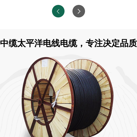
中缆太平洋电线电缆，专注决定品质