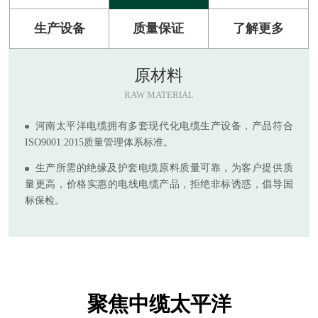
生产设备
质量保证
了解更多
原材料
RAW MATERIAL
河南太平洋电缆拥有多套现代化电缆生产设备，产品符合
ISO9001:2015质量管理体系标准。
生产所需的绝缘及护套电缆原料质量可靠，为客户提供质
量更高，价格实惠的电线电缆产品，拒绝非标诱惑，倡导国
标保检。
聚焦中缆太平洋