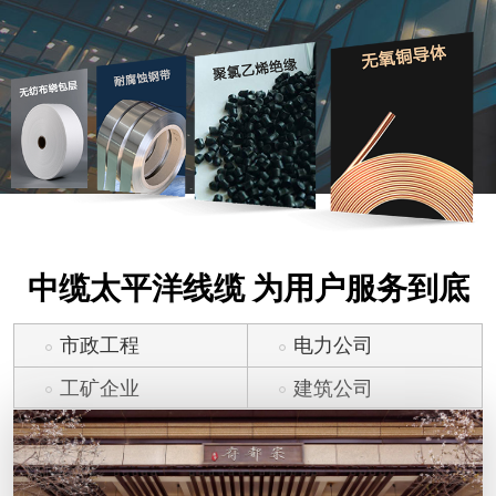
中缆太平洋线缆 为用户服务到底
市政工程
电力公司
工矿企业
建筑公司