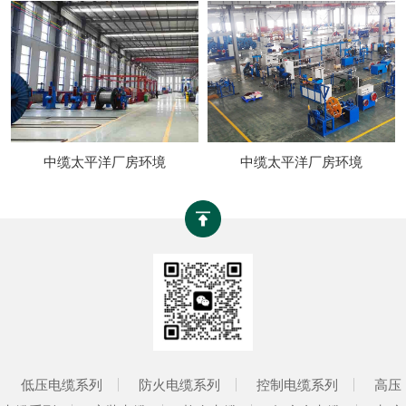
中缆太平洋厂房环境
中缆太平洋厂房环境
低压电缆系列
防火电缆系列
控制电缆系列
高压