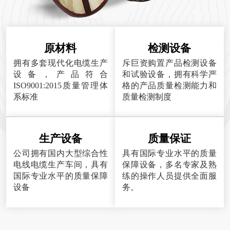
原材料
检测设备
拥有多套现代化电缆生产
斥巨资购置产品检测设备
设备，产品符合
和试验设备，拥有科学严
ISO9001:2015质量管理体
格的产品质量检测能力和
系标准
质量检测制度
生产设备
质量保证
公司拥有国内大型综合性
具有国际专业水平的质量
电线电缆生产车间，具有
保障设备，多名专家及熟
国际专业水平的质量保障
练的操作人员提供全面服
设备
务。