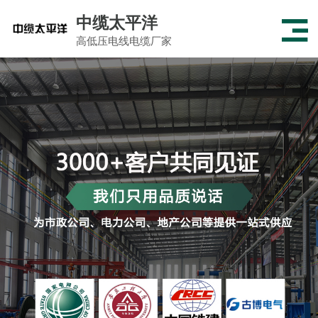
中缆太平洋
高低压电线电缆厂家