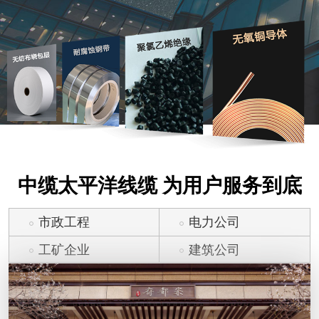
中缆太平洋线缆 为用户服务到底
市政工程
电力公司
工矿企业
建筑公司