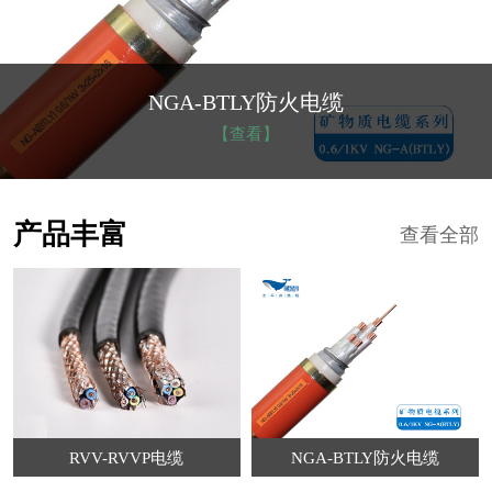
NGA-BTLY防火电缆
【查看】
产品丰富
查看全部
RVV-RVVP电缆
NGA-BTLY防火电缆