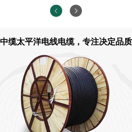
中缆太平洋电线电缆，专注决定品质