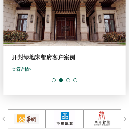
开封绿地宋都府客户案例
查看详情>