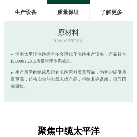
生产设备
质量保证
了解更多
原材料
RAW MATERIAL
河南太平洋电缆拥有多套现代化电缆生产设备，产品符合
ISO9001:2015质量管理体系标准。
生产所需的绝缘及护套电缆原料质量可靠，为客户提供质
量更高，价格实惠的电线电缆产品，拒绝非标诱惑，倡导国
标保检。
聚焦中缆太平洋