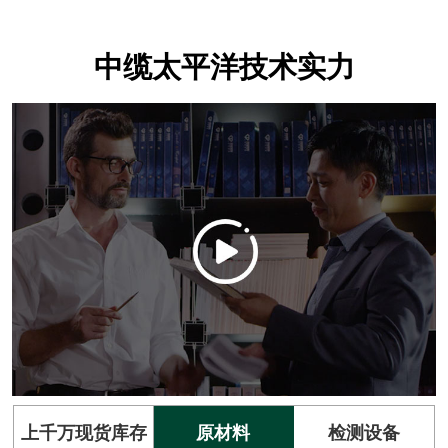
中缆太平洋技术实力
上千万现货库存
原材料
检测设备