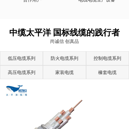
中缆太平洋 国标线缆的践行者
尚诚信 创真品
低压电缆系列
防火电缆系列
控制电缆系列
高压电缆系列
家装电缆
橡套电缆