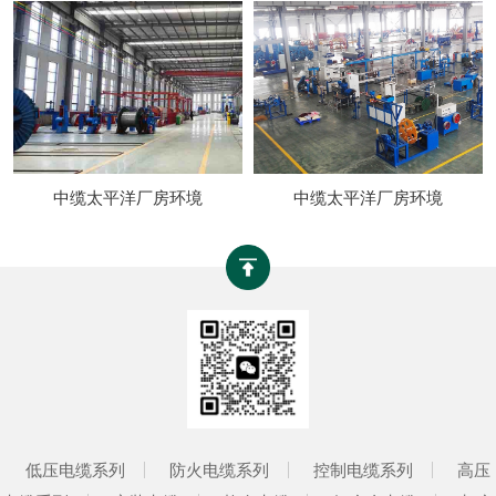
中缆太平洋厂房环境
中缆太平洋厂房环境
低压电缆系列
防火电缆系列
控制电缆系列
高压