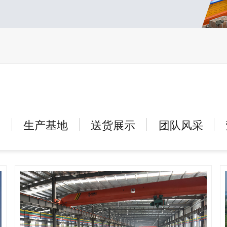
户
生产基地
送货展示
团队风采