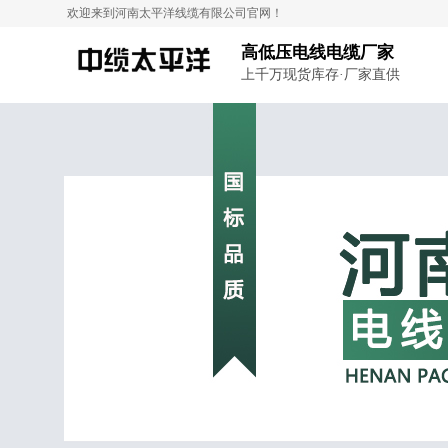
欢迎来到河南太平洋线缆有限公司官网！
高低压电线电缆厂家
上千万现货库存·厂家直供