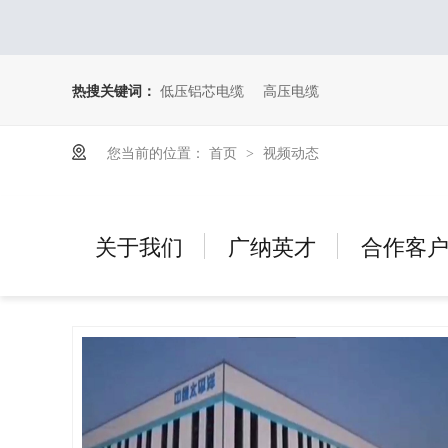
热搜关键词：
低压铝芯电缆
高压电缆
您当前的位置：
首页
视频动态
>
关于我们
广纳英才
合作客