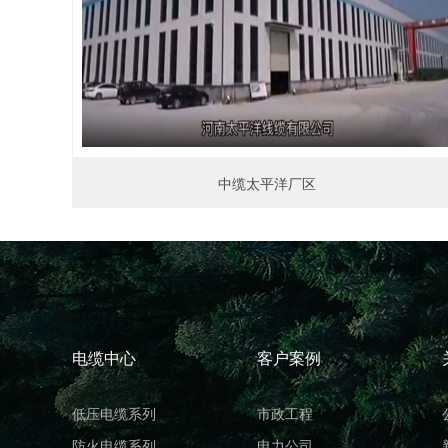
中缆太平洋厂区
电缆中心
客户案例
低压电缆系列
市政工程
防火电缆系列
电力公司