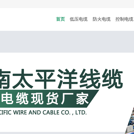
首页
低压电缆
防火电缆
控制电缆