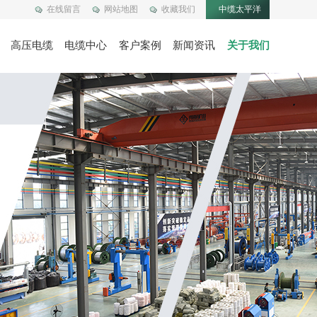
在线留言
网站地图
收藏我们
中缆太平洋
高压电缆
电缆中心
客户案例
新闻资讯
关于我们