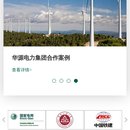
阜阳市颍上县政府合作案例
查看详情>