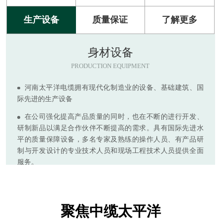
生产设备
质量保证
了解更多
质量保证
QUALITY ASSURANCE
现代化的设备是生产高品质产品的保证，公司拥有国内大
型综合性电线电缆生产车间
聚焦中缆太平洋