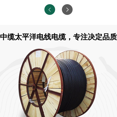
中缆太平洋电线电缆，专注决定品质