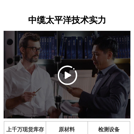
中缆太平洋技术实力
上千万现货库存
原材料
检测设备