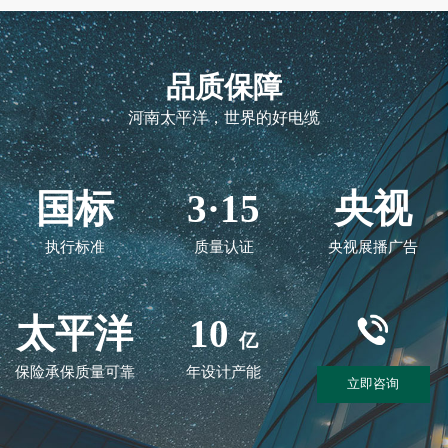
品质保障
河南太平洋，世界的好电缆
国标
3·15
央视
执行标准
质量认证
央视展播广告
太平洋
10
亿
保险承保质量可靠
年设计产能
立即咨询