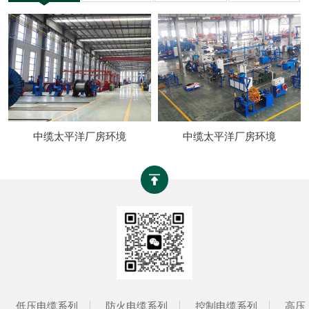
中缆太平洋厂房环境
中缆太平洋厂房环境
低压电缆系列
防火电缆系列
控制电缆系列
高压