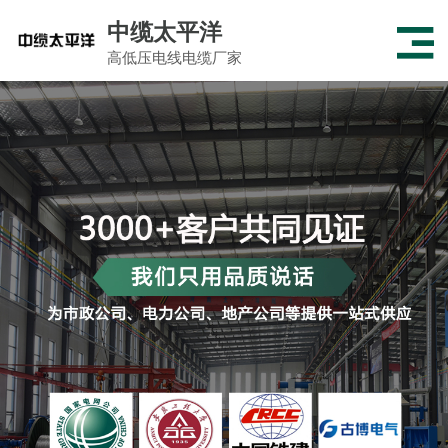
中缆太平洋
高低压电线电缆厂家