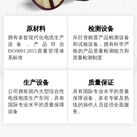
原材料
检测设备
拥有多套现代化电缆生产
斥巨资购置产品检测设备
设备，产品符合
和试验设备，拥有科学严
ISO9001:2015质量管理体
格的产品质量检测能力和
系标准
质量检测制度
生产设备
质量保证
公司拥有国内大型综合性
具有国际专业水平的质量
电线电缆生产车间，具有
保障设备，多名专家及熟
国际专业水平的质量保障
练的操作人员提供全面服
设备
务。