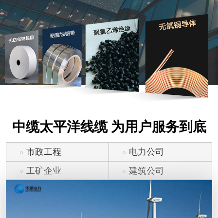
中缆太平洋线缆 为用户服务到底
市政工程
电力公司
工矿企业
建筑公司