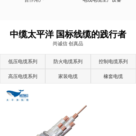
中缆太平洋 国标线缆的践行者
尚诚信 创真品
低压电缆系列
防火电缆系列
控制电缆系列
高压电缆系列
家装电缆
橡套电缆