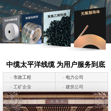
中缆太平洋线缆 为用户服务到底
市政工程
电力公司
工矿企业
建筑公司