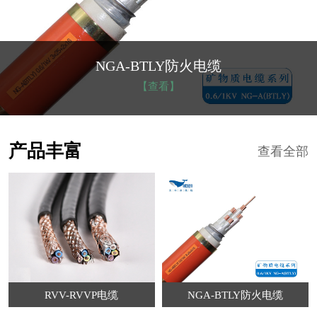
NGA-BTLY防火电缆
【查看】
产品丰富
查看全部
RVV-RVVP电缆
NGA-BTLY防火电缆