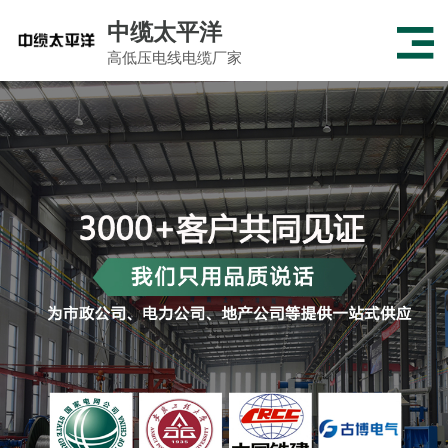
中缆太平洋
高低压电线电缆厂家