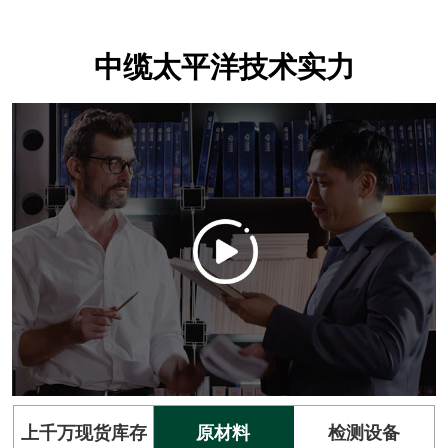
中缆太平洋技术实力
上千万现货库存
原材料
检测设备