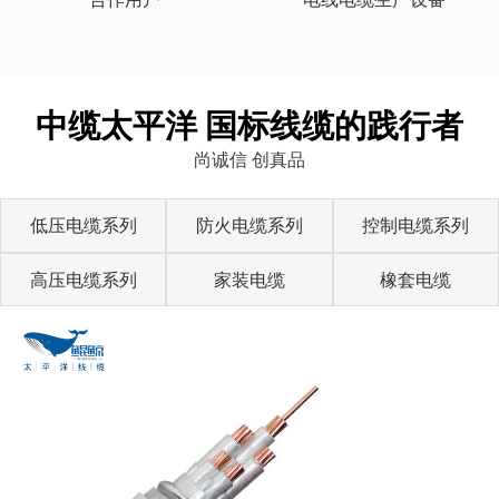
中缆太平洋 国标线缆的践行者
尚诚信 创真品
低压电缆系列
防火电缆系列
控制电缆系列
高压电缆系列
家装电缆
橡套电缆