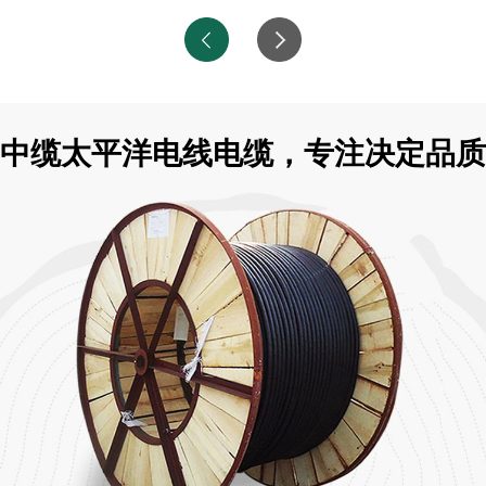
中缆太平洋电线电缆，专注决定品质