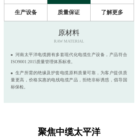
生产设备
质量保证
了解更多
原材料
RAW MATERIAL
河南太平洋电缆拥有多套现代化电缆生产设备，产品符合
ISO9001:2015质量管理体系标准。
生产所需的绝缘及护套电缆原料质量可靠，为客户提供质
量更高，价格实惠的电线电缆产品，拒绝非标诱惑，倡导国
标保检。
聚焦中缆太平洋