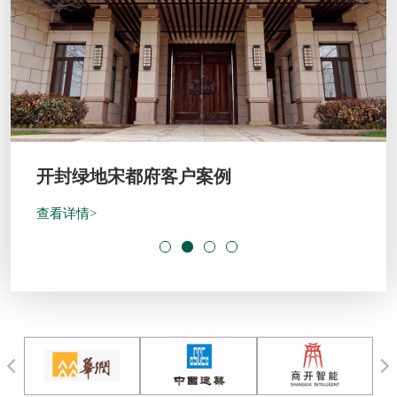
开封绿地宋都府客户案例
查看详情>