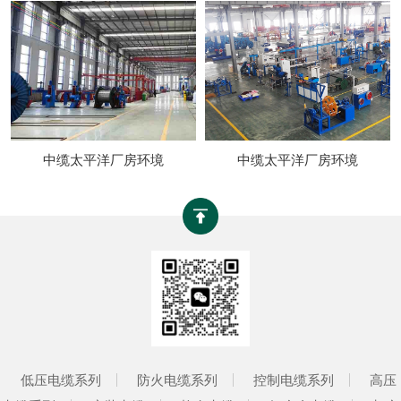
中缆太平洋厂房环境
中缆太平洋厂房环境
低压电缆系列
防火电缆系列
控制电缆系列
高压