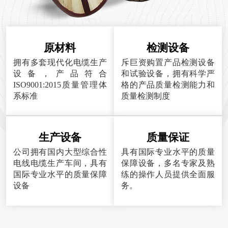
原材料
检测设备
拥有多套现代化电缆生产
斥巨资购置产品检测设备
设备，产品符合
和试验设备，拥有科学严
ISO9001:2015质量管理体
格的产品质量检测能力和
系标准
质量检测制度
生产设备
质量保证
公司拥有国内大型综合性
具有国际专业水平的质量
电线电缆生产车间，具有
保障设备，多名专家及熟
国际专业水平的质量保障
练的操作人员提供全面服
设备
务。