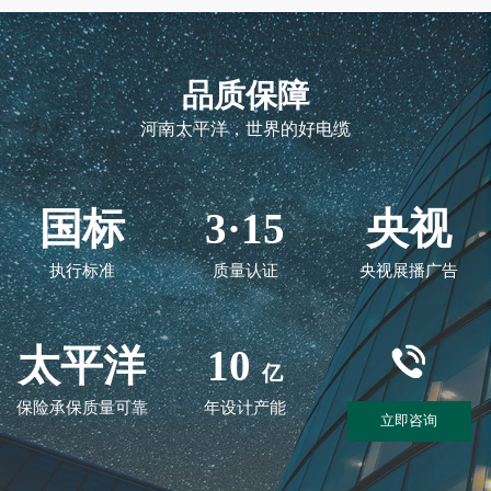
品质保障
河南太平洋，世界的好电缆
国标
3·15
央视
执行标准
质量认证
央视展播广告
太平洋
10
亿
保险承保质量可靠
年设计产能
立即咨询