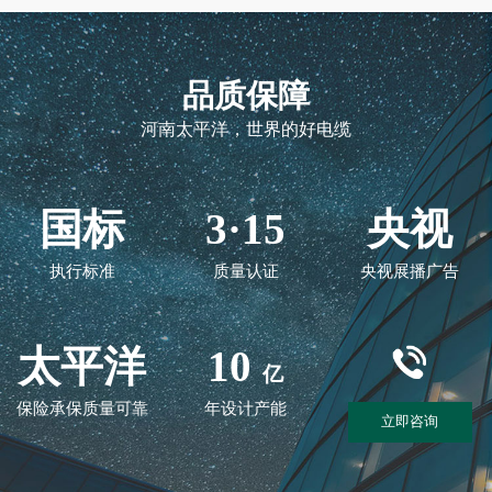
品质保障
河南太平洋，世界的好电缆
国标
3·15
央视
执行标准
质量认证
央视展播广告
太平洋
10
亿
保险承保质量可靠
年设计产能
立即咨询