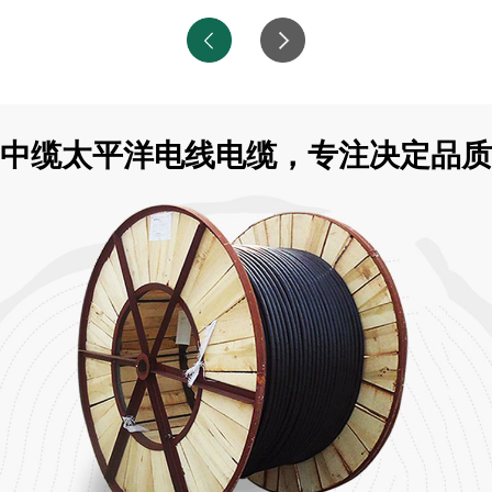
中缆太平洋电线电缆，专注决定品质