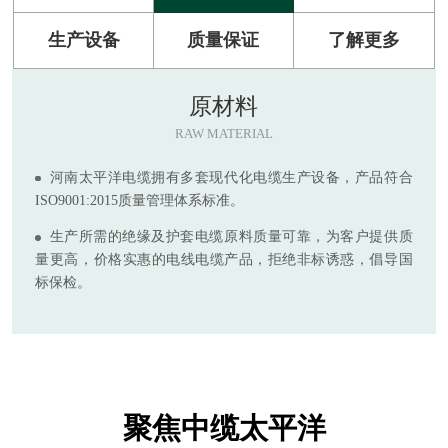
生产设备
质量保证
了解更多
原材料
RAW MATERIAL
河南太平洋电缆拥有多套现代化电缆生产设备，产品符合
ISO9001:2015质量管理体系标准。
生产所需的绝缘及护套电缆原料质量可靠，为客户提供质
量更高，价格实惠的电线电缆产品，拒绝非标诱惑，倡导国
标保检。
聚焦中缆太平洋