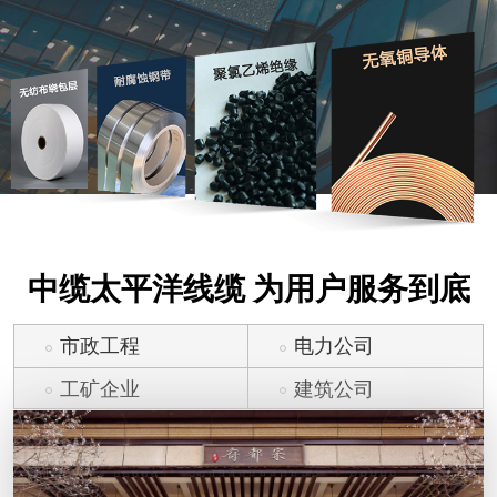
中缆太平洋线缆 为用户服务到底
市政工程
电力公司
工矿企业
建筑公司