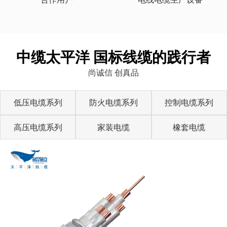
中缆太平洋 国标线缆的践行者
尚诚信 创真品
低压电缆系列
防火电缆系列
控制电缆系列
高压电缆系列
家装电缆
橡套电缆