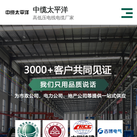
中缆太平洋
高低压电线电缆厂家