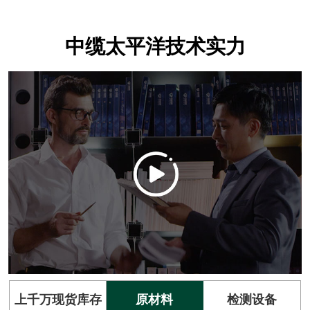
中缆太平洋技术实力
上千万现货库存
原材料
检测设备