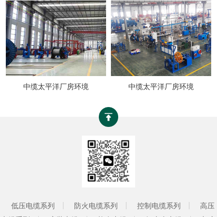
中缆太平洋厂房环境
中缆太平洋厂房环境
低压电缆系列
防火电缆系列
控制电缆系列
高压