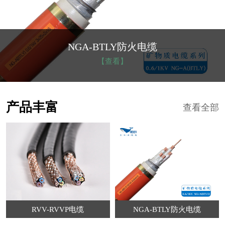
NGA-BTLY防火电缆
【查看】
产品丰富
查看全部
RVV-RVVP电缆
NGA-BTLY防火电缆