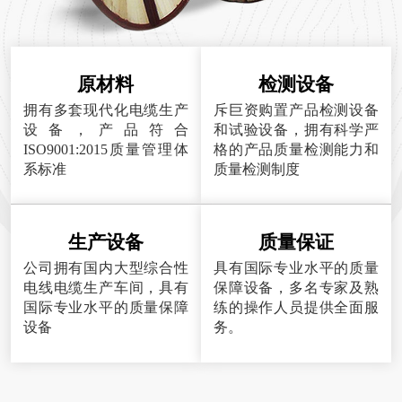
原材料
检测设备
拥有多套现代化电缆生产
斥巨资购置产品检测设备
设备，产品符合
和试验设备，拥有科学严
ISO9001:2015质量管理体
格的产品质量检测能力和
系标准
质量检测制度
生产设备
质量保证
公司拥有国内大型综合性
具有国际专业水平的质量
电线电缆生产车间，具有
保障设备，多名专家及熟
国际专业水平的质量保障
练的操作人员提供全面服
设备
务。