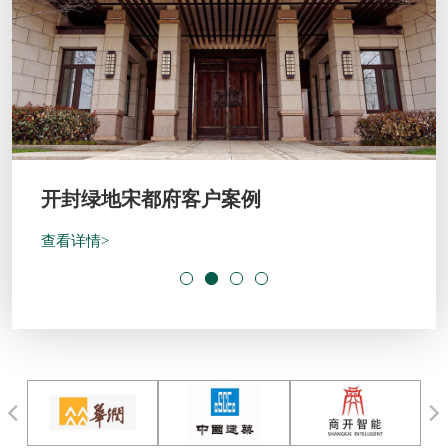
开封绿地宋都府客户案例
查看详情>